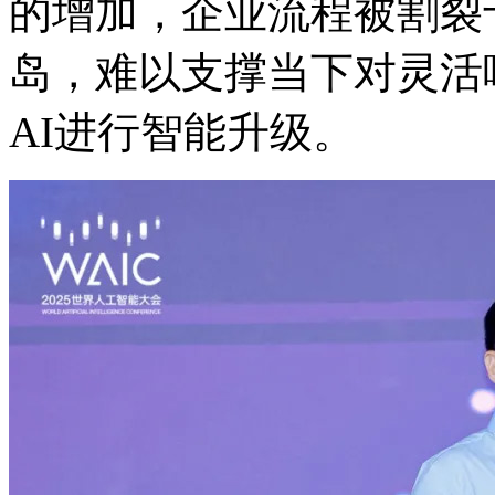
的增加，企业流程被割裂
岛，难以支撑当下对灵活
AI进行智能升级。