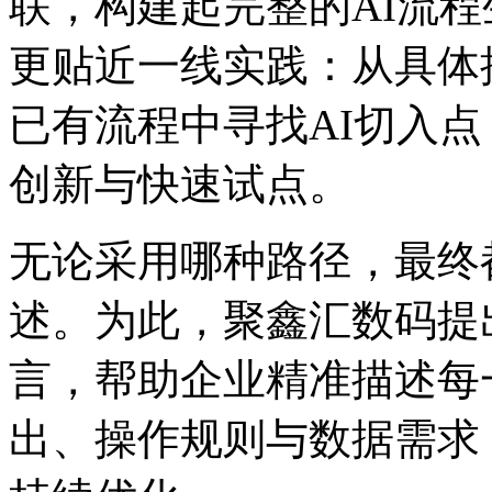
联，构建起完整的AI
更贴近一线实践：从具体操
已有流程中寻找AI切入点
创新与快速试点。
无论采用哪种路径，最
述。为此，聚鑫汇数码提出
言，帮助企业精准描述每
出、操作规则与数据需求