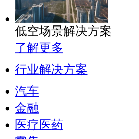
低空场景解决方案
了解更多
行业解决方案
汽车
金融
医疗医药