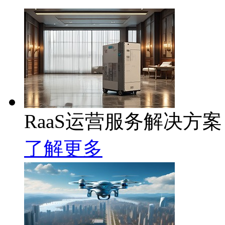
RaaS运营服务解决方案
了解更多