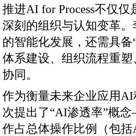
推进AI for Process
深刻的组织与认知变革。李
的智能化发展，还需具备“
体系建设、组织流程重塑
协同。
作为衡量未来企业应用AI程
次提出了“AI渗透率”概
作占总体操作比例（包括AI