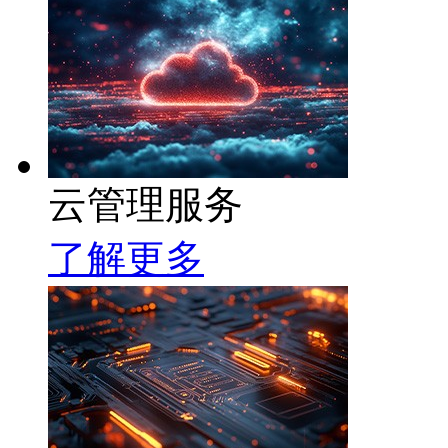
云管理服务
了解更多