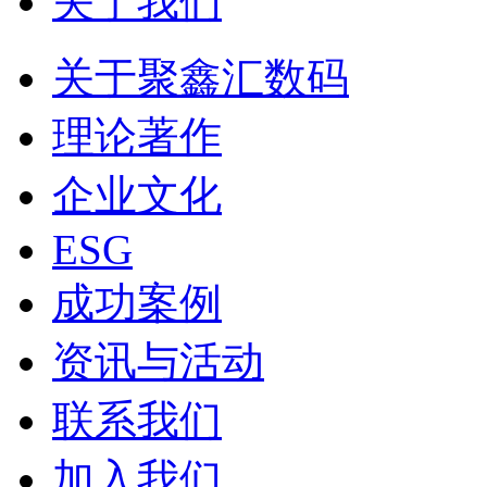
关于我们
关于聚鑫汇数码
理论著作
企业文化
ESG
成功案例
资讯与活动
联系我们
加入我们