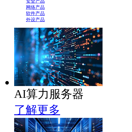
安全产品
网络产品
软件产品
外设产品
AI算力服务器
了解更多