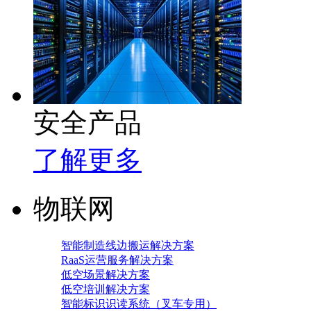
安全产品
了解更多
物联网
智能制造线边搬运解决方案
RaaS运营服务解决方案
低空场景解决方案
低空培训解决方案
智能标识识读系统（叉车专用）