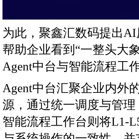
为此，聚鑫汇数码提出A
帮助企业看到“一整头大象”
Agent中台与智能流程工
Agent中台汇聚企业内外的系
源，通过统一调度与管理
智能流程工作台则将L1-L
与系统操作的一致性