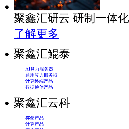
聚鑫汇研云 研制一体
了解更多
聚鑫汇鲲泰
AI算力服务器
通用算力服务器
计算终端产品
数据通信产品
聚鑫汇云科
存储产品
计算产品