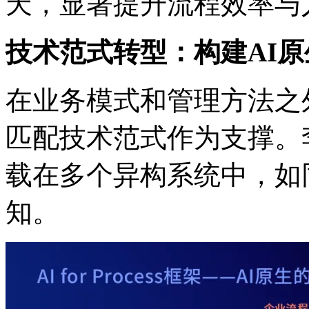
天，显著提升流程效率
技术范式转型：构建A
在业务模式和管理方法之外
匹配技术范式作为支撑。李
载在多个异构系统中，如
知。