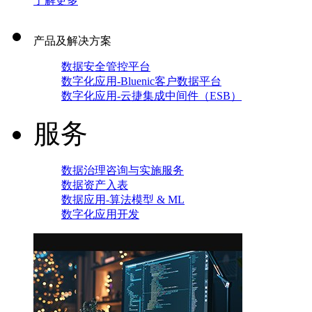
了解更多
产品及解决方案
数据安全管控平台
数字化应用-Bluenic客户数据平台
数字化应用-云捷集成中间件（ESB）
服务
数据治理咨询与实施服务
数据资产入表
数据应用-算法模型 & ML
数字化应用开发