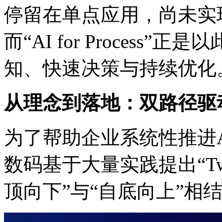
停留在单点应用，尚未实
而“AI for Process
知、快速决策与持续优化
从理念到落地：双路径
为了帮助企业系统性推进AI fo
数码基于大量实践提出“Twin-
顶向下”与“自底向上”相