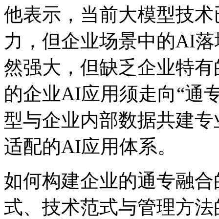
他表示，当前大模型
力，但企业场景中的A
然强大，但缺乏企业
的企业AI应用须走向“通专
型与企业内部数据共建专业化智
适配的AI应用体系。
如何构建企业的通专融合的
式、技术范式与管理方