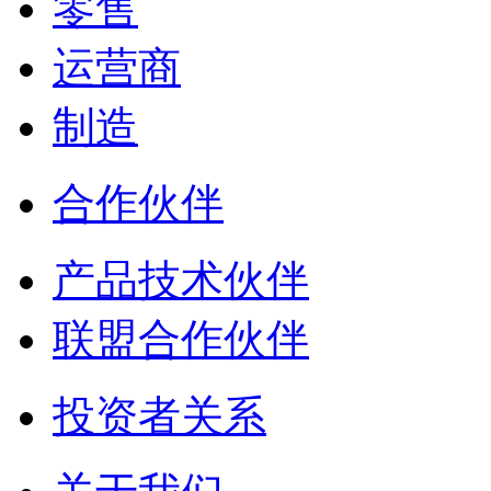
零售
运营商
制造
合作伙伴
产品技术伙伴
联盟合作伙伴
投资者关系