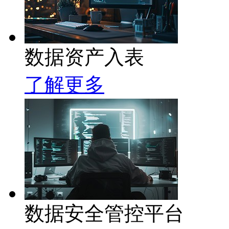
数据资产入表
了解更多
数据安全管控平台