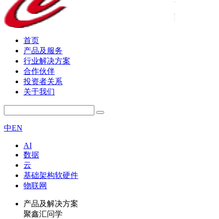
首页
产品及服务
行业解决方案
合作伙伴
投资者关系
关于我们
中
EN
AI
数据
云
基础架构软硬件
物联网
产品及解决方案
聚鑫汇问学