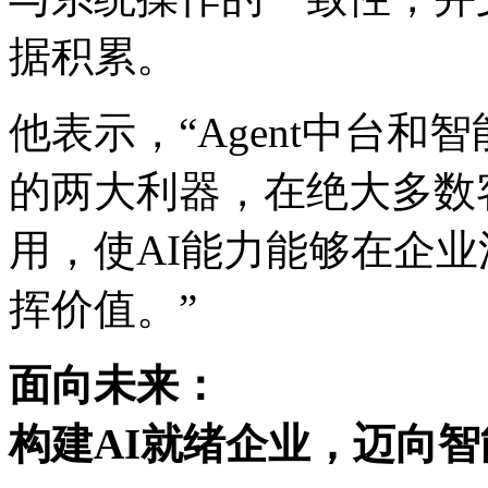
据积累。
他表示，“Agent中台和智
的两大利器，在绝大
用，使AI能力能够在企
挥价值。”
面向未来：
构建AI就绪企业，迈向