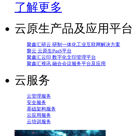
了解更多
云原生产品及应用平台
聚鑫汇研云 研制一体化工业互联网解决方案
磐云 云原生PaaS平台
聚鑫汇云印 数字化文印管理平台
聚鑫汇视讯 融合会议服务平台及应用
云服务
云管理服务
安全服务
基础架构服务
云应用服务
云培训服务