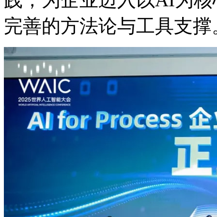
完善的方法论与工具支撑