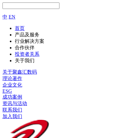
中
EN
首页
产品及服务
行业解决方案
合作伙伴
投资者关系
关于我们
关于聚鑫汇数码
理论著作
企业文化
ESG
成功案例
资讯与活动
联系我们
加入我们