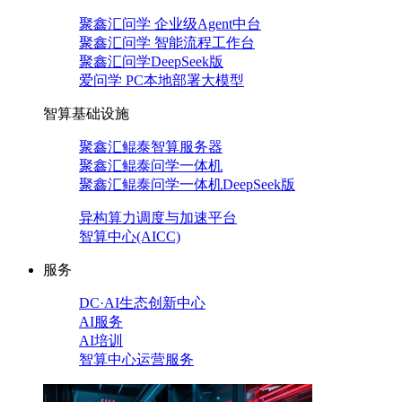
聚鑫汇问学 企业级Agent中台
聚鑫汇问学 智能流程工作台
聚鑫汇问学DeepSeek版
爱问学 PC本地部署大模型
智算基础设施
聚鑫汇鲲泰智算服务器
聚鑫汇鲲泰问学一体机
聚鑫汇鲲泰问学一体机DeepSeek版
异构算力调度与加速平台
智算中心(AICC)
服务
DC·AI生态创新中心
AI服务
AI培训
智算中心运营服务