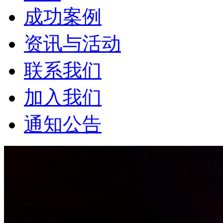
成功案例
资讯与活动
联系我们
加入我们
通知公告