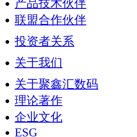
产品技术伙伴
联盟合作伙伴
投资者关系
关于我们
关于聚鑫汇数码
理论著作
企业文化
ESG