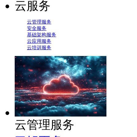
云服务
云管理服务
安全服务
基础架构服务
云应用服务
云培训服务
云管理服务