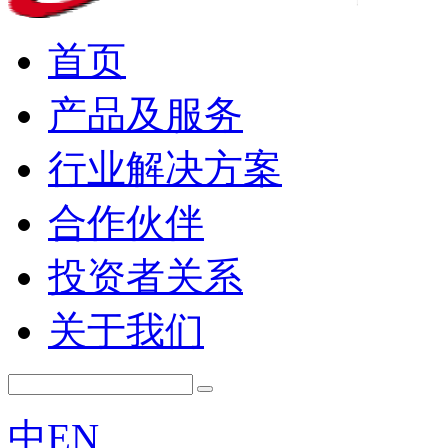
首页
产品及服务
行业解决方案
合作伙伴
投资者关系
关于我们
中
EN