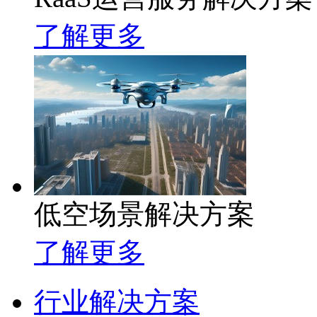
了解更多
低空场景解决方案
了解更多
行业解决方案