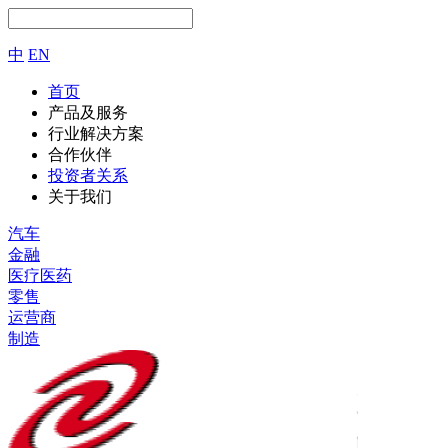
中
EN
首页
产品及服务
行业解决方案
合作伙伴
投资者关系
关于我们
汽车
金融
医疗医药
零售
运营商
制造