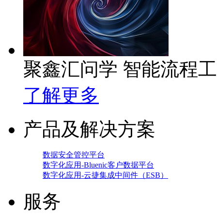
聚鑫汇问学 智能流程
了解更多
产品及解决方案
数据安全管控平台
数字化应用-Bluenic客户数据平台
数字化应用-云捷集成中间件（ESB）
服务