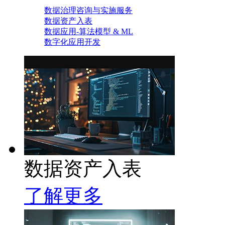
数据治理咨询与实施服务
数据资产入表
数据应用-算法模型 & ML
数字化应用开发
数据资产入表
了解更多