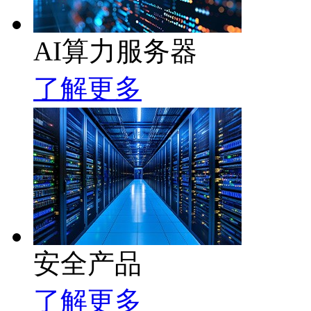
AI算力服务器
了解更多
安全产品
了解更多