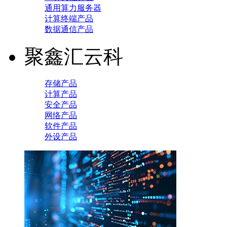
通用算力服务器
计算终端产品
数据通信产品
聚鑫汇云科
存储产品
计算产品
安全产品
网络产品
软件产品
外设产品