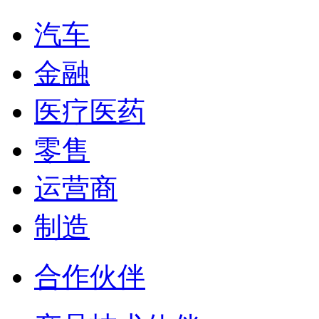
汽车
金融
医疗医药
零售
运营商
制造
合作伙伴