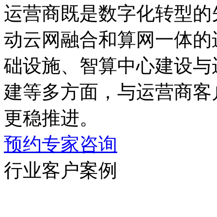
运营商既是数字化转型的先
动云网融合和算网一体的进
础设施、智算中心建设与
建等多方面，与运营商客户
更稳推进。
预约专家咨询
行业客户案例