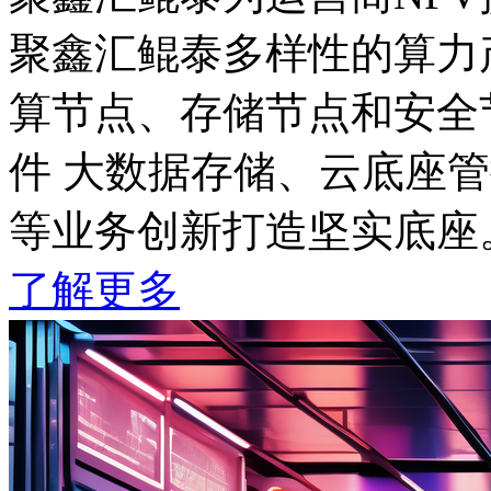
聚鑫汇鲲泰多样性的算力产
算节点、存储节点和安全节点
件 大数据存储、云底座管控
等业务创新打造坚实底座
了解更多